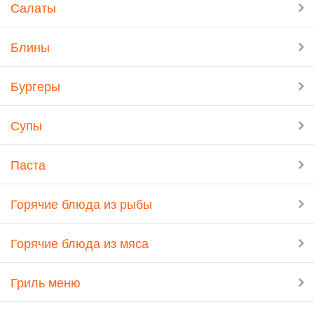
Салаты
Блины
Бургеры
Супы
Паста
Горячие блюда из рыбы
Горячие блюда из мяса
Гриль меню