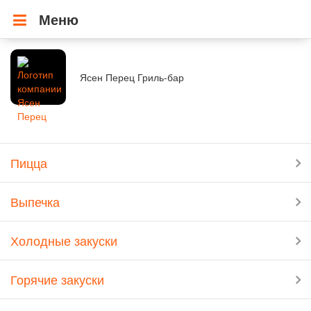
Меню
Ясен Перец Гриль-бар
Пицца
Выпечка
Холодные закуски
Горячие закуски